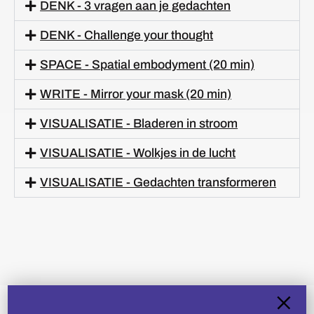
DENK - 3 vragen aan je gedachten
DENK - Challenge your thought
SPACE - Spatial embodyment (20 min)
WRITE - Mirror your mask (20 min)
VISUALISATIE - Bladeren in stroom
VISUALISATIE - Wolkjes in de lucht
VISUALISATIE - Gedachten transformeren