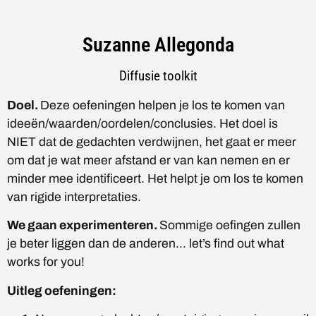
Suzanne Allegonda
Diffusie toolkit
Doel.
Deze oefeningen helpen je los te komen van
ideeën/waarden/oordelen/conclusies. Het doel is
NIET dat de gedachten verdwijnen, het gaat er meer
om dat je wat meer afstand er van kan nemen en er
minder mee identificeert. Het helpt je om los te komen
van rigide interpretaties.
We gaan experimenteren.
Sommige oefingen zullen
je beter liggen dan de anderen… let’s find out what
works for you!
Uitleg oefeningen: