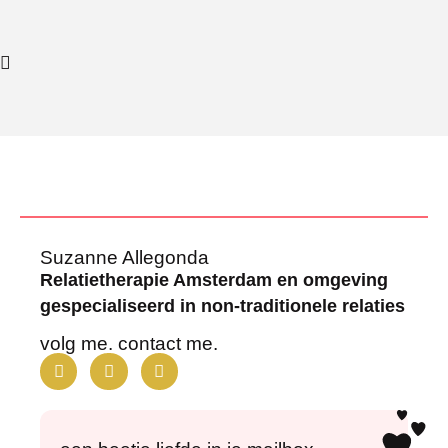
Suzanne Allegonda
Relatietherapie Amsterdam en omgeving
gespecialiseerd in non-traditionele relaties
volg me. contact me.