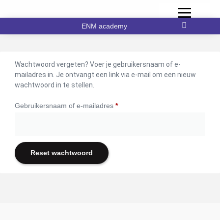
ENM academy
Wachtwoord vergeten? Voer je gebruikersnaam of e-
mailadres in. Je ontvangt een link via e-mail om een nieuw
wachtwoord in te stellen.
Gebruikersnaam of e-mailadres
*
Reset wachtwoord