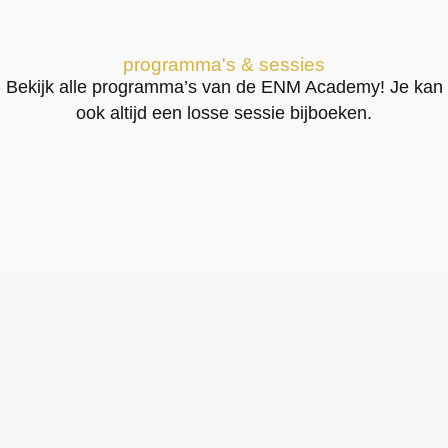
programma's & sessies
Bekijk alle programma’s van de ENM Academy! Je kan
ook altijd een losse sessie bijboeken.