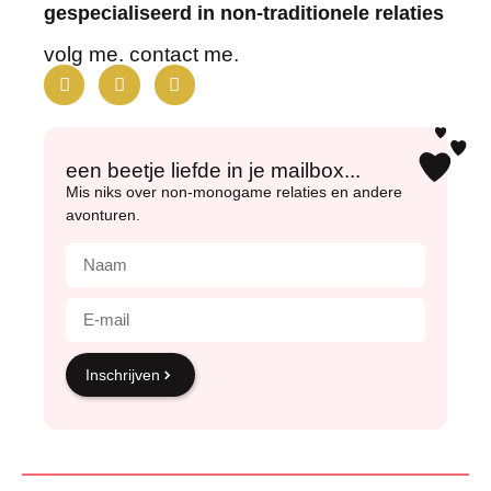
gespecialiseerd in non-traditionele relaties
volg me. contact me.
een beetje liefde in je mailbox...
Mis niks over non-monogame relaties en andere
avonturen.
Inschrijven