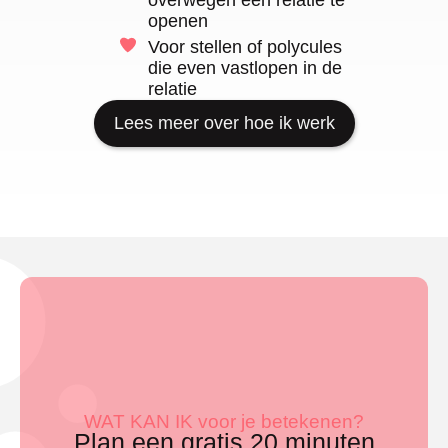
overwegen een relatie te
openen
Voor stellen of polycules
die even vastlopen in de
relatie
Lees meer over hoe ik werk
WAT KAN IK voor je betekenen?
Plan een gratis 20 minuten