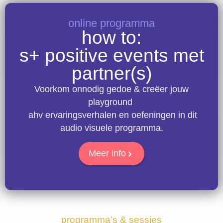
online programma
how to:
s+ positive events met
partner(s)
Voorkom onnodig gedoe & creëer jouw
playground
ahv ervaringsverhalen en oefeningen in dit
audio visuele programma.
Meer info
programma’s & sessies