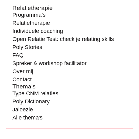
Relatietherapie
Programma’s
Relatietherapie
Individuele coaching
Open Relatie Test: check je relating skills
Poly Stories
FAQ
Spreker & workshop facilitator
Over mij
Contact
Thema's
Type CNM relaties
Poly Dictionary
Jaloezie
Alle thema's