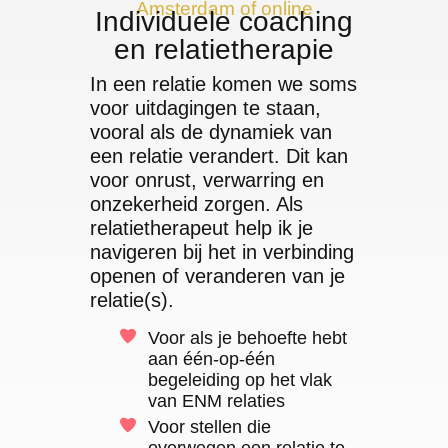
Amsterdam of online
Individuele coaching
en relatietherapie
In een relatie komen we soms
voor uitdagingen te staan,
vooral als de dynamiek van
een relatie verandert. Dit kan
voor onrust, verwarring en
onzekerheid zorgen. Als
relatietherapeut help ik je
navigeren bij het in verbinding
openen of veranderen van je
relatie(s).
Voor als je behoefte hebt
aan één-op-één
begeleiding op het vlak
van ENM relaties
Voor stellen die