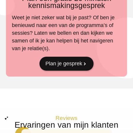
kennismakingsgesprek
Weet je niet zeker wat bij je past? Of ben je
benieuwd naar een van de programma’s of
sessies? Laten we bellen en dan kijken we
samen of ik je kan helpen bij het navigeren
van je relatie(s).
Plan je gesprek
Reviews
Ervaringen van mijn klanten