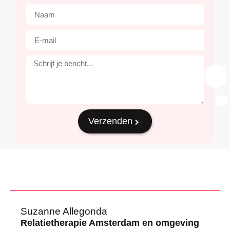
Verzenden
Suzanne Allegonda
Relatietherapie Amsterdam en omgeving