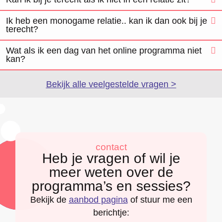
Ik heb een monogame relatie.. kan ik dan ook bij je
terecht?
Wat als ik een dag van het online programma niet
kan?
Bekijk alle veelgestelde vragen >
contact
Heb je vragen of wil je
meer weten over de
programma’s en sessies?
Bekijk de
aanbod pagina
of stuur me een
berichtje: