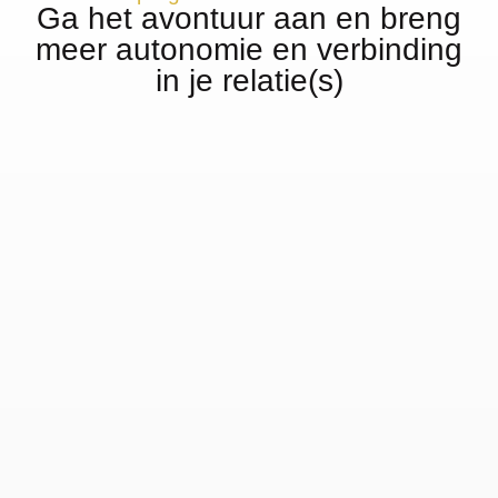
Ga het avontuur aan en breng
meer autonomie en verbinding
in je relatie(s)