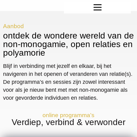
Aanbod
ontdek de wondere wereld van de
non-monogamie, open relaties en
polyamorie
Blijf in verbinding met jezelf en elkaar, bij het
navigeren in het openen of veranderen van relatie(s).
De programma’s en sessies zijn zowel interessant
voor als je nieuw bent met met non-monogamie als
voor gevorderde individuen en relaties.
online programma's
Verdiep, verbind & verwonder