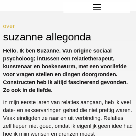
over
suzanne allegonda
Hello. Ik ben Suzanne. Van origine sociaal
psycholoog; intussen een relatietherapeut,
kunstenaar en boekenwurm, met een voorliefde
voor vragen stellen en dingen doorgronden.
Constructen heb ik altijd fascinerend gevonden.
Zo ook in de liefde.
In mijn eerste jaren van relaties aangaan, heb ik veel
date- en sekservaringen gehad die niet prettig waren.
Vaak eindigden ze raar en uit verbinding. Relaties
zelf liepen niet goed, omdat ik eigenlijk geen idee had
hoe ik mijn wensen en grenzen moest