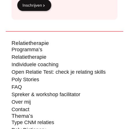
Inschrijven
Relatietherapie
Programma’s
Relatietherapie
Individuele coaching
Open Relatie Test: check je relating skills
Poly Stories
FAQ
Spreker & workshop facilitator
Over mij
Contact
Thema's
Type CNM relaties