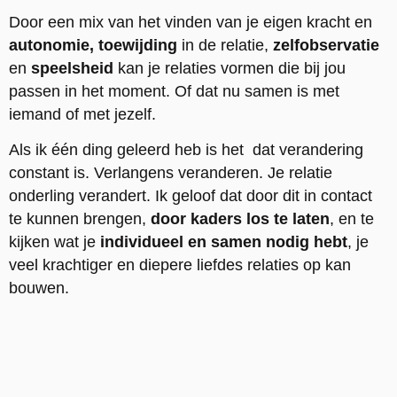
Door een mix van het vinden van je eigen kracht en
autonomie,
toewijding
in de relatie,
zelfobservatie
en
speelsheid
kan je relaties vormen die bij jou
passen in het moment. Of dat nu samen is met
iemand of met jezelf.
Als ik één ding geleerd heb is het dat verandering
constant is. Verlangens veranderen. Je relatie
onderling verandert. Ik geloof dat door dit in contact
te kunnen brengen,
door kaders los te laten
, en te
kijken wat je
individueel en samen nodig hebt
, je
veel krachtiger en diepere liefdes relaties op kan
bouwen.