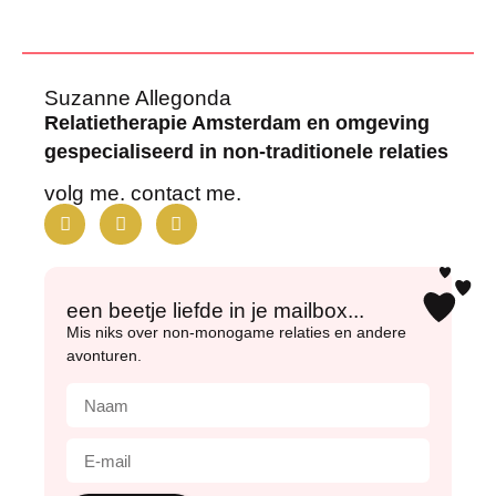
Suzanne Allegonda
Relatietherapie Amsterdam en omgeving
gespecialiseerd in non-traditionele relaties
volg me. contact me.
een beetje liefde in je mailbox...
Mis niks over non-monogame relaties en andere
avonturen.