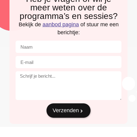
meer weten over de
programma’s en sessies?
Bekijk de
aanbod pagina
of stuur me een
berichtje:
Verzenden