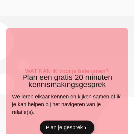
WAT KAN IK voor je betekenen?
Plan een gratis 20 minuten
kennismakingsgesprek
We leren elkaar kennen en kijken samen of ik
je kan helpen bij het navigeren van je
relatie(s).
Plan je gesprek