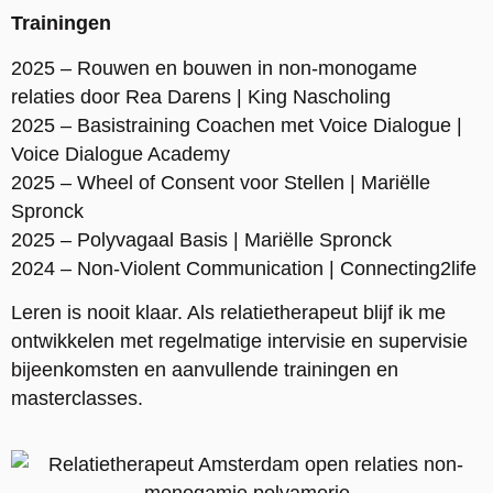
Trainingen
2025 – Rouwen en bouwen in non-monogame
relaties door Rea Darens | King Nascholing
2025 – Basistraining Coachen met Voice Dialogue |
Voice Dialogue Academy
2025 – Wheel of Consent voor Stellen | Mariëlle
Spronck
2025 – Polyvagaal Basis | Mariëlle Spronck
2024 – Non-Violent Communication | Connecting2life
Leren is nooit klaar. Als relatietherapeut blijf ik me
ontwikkelen met regelmatige intervisie en supervisie
bijeenkomsten en aanvullende trainingen en
masterclasses.