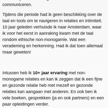
communiceren.
Tijdens die periode had ik geen beschikking over de
taal en tools om te navigeren in relaties en intimiteit.
10 jaar geleden verhuisde ik naar Amsterdam, waar
ik voor het eerst in aanraking kwam met de taal
rondom ethische non-monogamie. Wat een
verademing en herkenning. Had ik dat toen allemaal
maar geweten!
Intussen heb ik
10+ jaar ervaring
met non-
monogame relaties en kan ik zeggen dat ik een fijne
en gezonde relatie heb met mezelf en gezonde
relaties kan aangaan met anderen. En ook ben ik
vele boeken, gesprekken (ja en ook partners) en een
paar opleidingen verder.