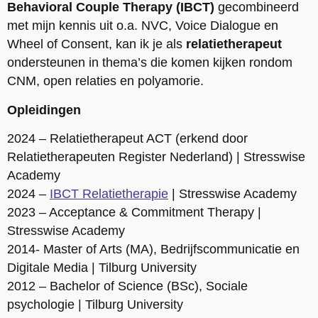
Behavioral Couple Therapy (IBCT)
gecombineerd
met mijn kennis uit o.a. NVC, Voice Dialogue en
Wheel of Consent, kan ik je als
relatietherapeut
ondersteunen in thema’s die komen kijken rondom
CNM, open relaties en polyamorie.
Opleidingen
2024 – Relatietherapeut ACT (erkend door
Relatietherapeuten Register Nederland) | Stresswise
Academy
2024 –
IBCT Relatietherapie
| Stresswise Academy
2023 – Acceptance & Commitment Therapy |
Stresswise Academy
2014- Master of Arts (MA), Bedrijfscommunicatie en
Digitale Media | Tilburg University
2012 – Bachelor of Science (BSc), Sociale
psychologie | Tilburg University