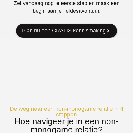
Zet vandaag nog je eerste stap en maak een
begin aan je liefdesavontuur.
Plan nu een GRATIS kennismaking
De weg naar een non-monogame relatie in 4
stappen
Hoe navigeer je in een non-
monogame relatie?