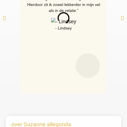
Hierdoor zit ik zowel lekkerder in mijn vel
als in de relatie.”
- Lindsey
over Suzanne allegonda