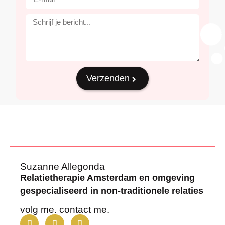
Verzenden
Suzanne Allegonda
Relatietherapie Amsterdam en omgeving
gespecialiseerd in non-traditionele relaties
volg me. contact me.