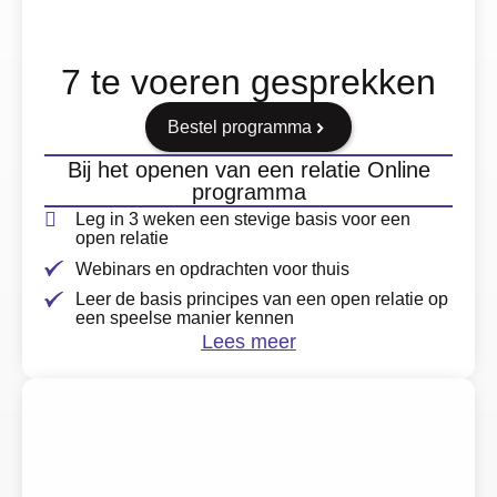
7 te voeren gesprekken
Bestel programma
Bij het openen van een relatie Online
programma
Leg in 3 weken een stevige basis voor een
open relatie
Webinars en opdrachten voor thuis
Leer de basis principes van een open relatie op
een speelse manier kennen
Lees meer