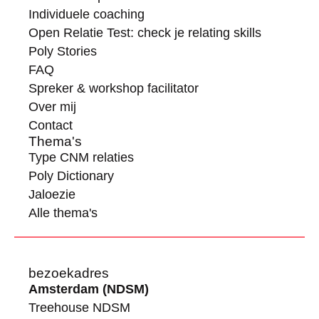
Individuele coaching
Open Relatie Test: check je relating skills
Poly Stories
FAQ
Spreker & workshop facilitator
Over mij
Contact
Thema's
Type CNM relaties
Poly Dictionary
Jaloezie
Alle thema's
bezoekadres
Amsterdam (NDSM)
Treehouse NDSM