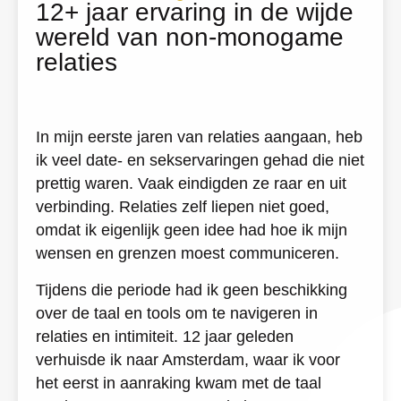
12+ jaar ervaring in de wijde
wereld van non-monogame
relaties
In mijn eerste jaren van relaties aangaan, heb
ik veel date- en sekservaringen gehad die niet
prettig waren. Vaak eindigden ze raar en uit
verbinding. Relaties zelf liepen niet goed,
omdat ik eigenlijk geen idee had hoe ik mijn
wensen en grenzen moest communiceren.
Tijdens die periode had ik geen beschikking
over de taal en tools om te navigeren in
relaties en intimiteit. 12 jaar geleden
verhuisde ik naar Amsterdam, waar ik voor
het eerst in aanraking kwam met de taal