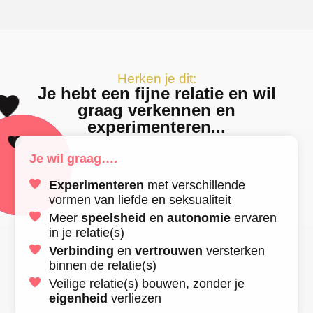
Herken je dit:
Je hebt een fijne relatie en wil
graag verkennen en
experimenteren...
Je wil graag….
Experimenteren
met verschillende
vormen van liefde en seksualiteit
Meer
speelsheid
en
autonomie
ervaren
in je relatie(s)
Verbinding
en
vertrouwen
versterken
binnen de relatie(s)
Veilige relatie(s) bouwen, zonder je
eigenheid
verliezen