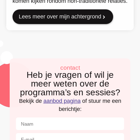
komen kijken rondom non-traditionele relaties.
Lees meer over mijn achtergrond
contact
Heb je vragen of wil je
meer weten over de
programma’s en sessies?
Bekijk de
aanbod pagina
of stuur me een
berichtje: