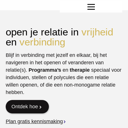
open je relatie in
vrijheid
en
verbinding
Blijf in verbinding met jezelf en elkaar, bij het
navigeren in het openen of veranderen van
relatie(s).
Programma’s
en
therapie
speciaal voor
individuen, stellen of polycules die een relatie
willen openen, of die een non-monogame relatie
hebben.
Ontdek hoe
Plan gratis kennismaking