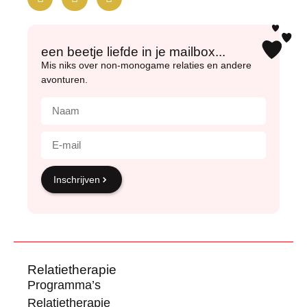
een beetje liefde in je mailbox...
Mis niks over non-monogame relaties en andere
avonturen.
Inschrijven
Relatietherapie
Programma’s
Relatietherapie