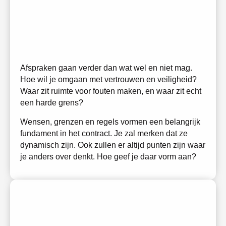
shape your
contract
Afspraken gaan verder dan wat wel en niet mag.
Hoe wil je omgaan met vertrouwen en veiligheid?
Waar zit ruimte voor fouten maken, en waar zit echt
een harde grens?
Wensen, grenzen en regels vormen een belangrijk
fundament in het contract. Je zal merken dat ze
dynamisch zijn. Ook zullen er altijd punten zijn waar
je anders over denkt. Hoe geef je daar vorm aan?
play
iterate