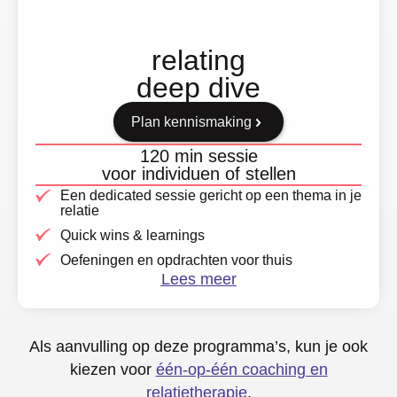
relating
deep dive
Plan kennismaking
120 min sessie
voor individuen of stellen
Een dedicated sessie gericht op een thema in je
relatie
Quick wins & learnings
Oefeningen en opdrachten voor thuis
Lees meer
Als aanvulling op deze programma’s, kun je ook
kiezen voor
één-op-één coaching en
relatietherapie
.