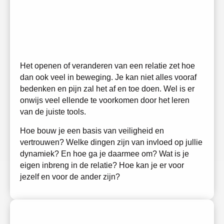
vergroot
je liefdes-
vaardigheid
Het openen of veranderen van een relatie zet hoe
dan ook veel in beweging. Je kan niet alles vooraf
bedenken en pijn zal het af en toe doen. Wel is er
onwijs veel ellende te voorkomen door het leren
van de juiste tools.
Hoe bouw je een basis van veiligheid en
vertrouwen? Welke dingen zijn van invloed op jullie
dynamiek? En hoe ga je daarmee om? Wat is je
eigen inbreng in de relatie? Hoe kan je er voor
jezelf en voor de ander zijn?