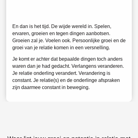
learn
grow
En dan is het tijd. De wijde wereld in. Spelen,
ervaren, groeien en tegen dingen aanbotsen.
Groeien zal je. Voelen ook. Persoonlijke groei en de
groei van je relatie komen in een versnelling.
Je komt er achter dat bepaalde dingen toch anders
waren dan je had gedacht. Verlangens veranderen.
Je relatie onderling verandert. Verandering is
constant. Je relatie(s) en de onderlinge afspraken
zijn daarmee constant in beweging.