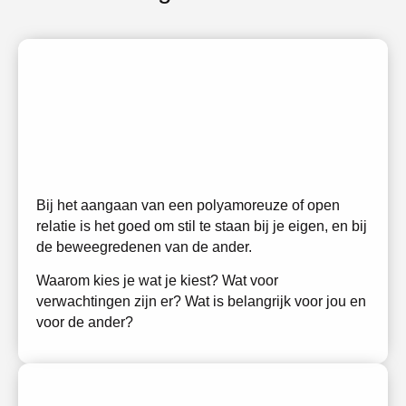
ontwikkel je
fundament
Bij het aangaan van een polyamoreuze of open
relatie is het goed om stil te staan bij je eigen, en bij
de beweegredenen van de ander.
Waarom kies je wat je kiest? Wat voor
verwachtingen zijn er? Wat is belangrijk voor jou en
voor de ander?