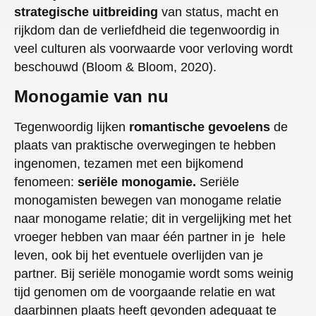
strategische uitbreiding
van status, macht en
rijkdom dan de verliefdheid die tegenwoordig in
veel culturen als voorwaarde voor verloving wordt
beschouwd (Bloom & Bloom, 2020).
Monogamie van nu
Tegenwoordig lijken
romantische gevoelens
de
plaats van praktische overwegingen te hebben
ingenomen, tezamen met een bijkomend
fenomeen:
seriële monogamie.
Seriële
monogamisten bewegen van monogame relatie
naar monogame relatie; dit in vergelijking met het
vroeger hebben van maar één partner in je hele
leven, ook bij het eventuele overlijden van je
partner. Bij seriële monogamie wordt soms weinig
tijd genomen om de voorgaande relatie en wat
daarbinnen plaats heeft gevonden adequaat te