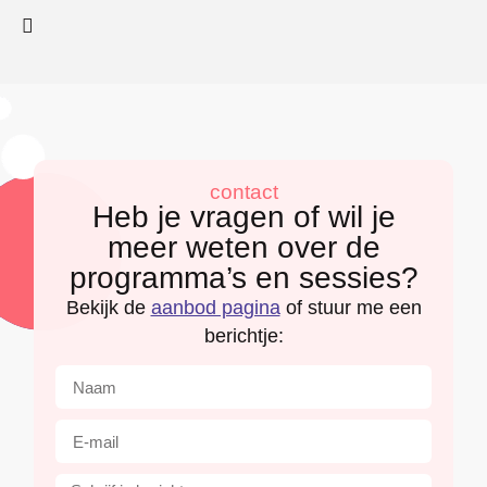
contact
Heb je vragen of wil je
meer weten over de
programma’s en sessies?
Bekijk de
aanbod pagina
of stuur me een
berichtje: