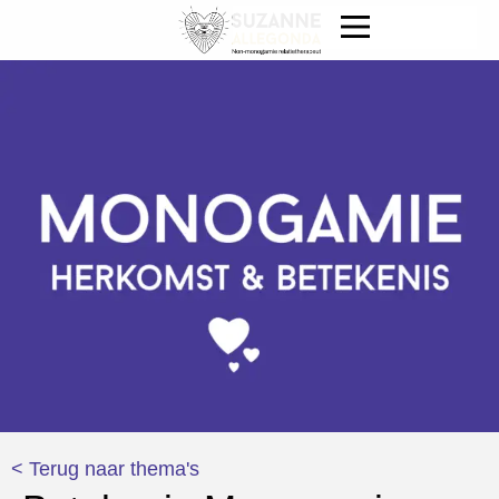
< Terug naar thema's