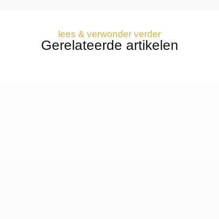
lees & verwonder verder
Gerelateerde artikelen