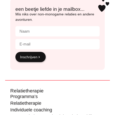
een beetje liefde in je mailbox...
Mis niks over non-monogame relaties en andere
avonturen.
Inschrijven
Relatietherapie
Programma’s
Relatietherapie
Individuele coaching