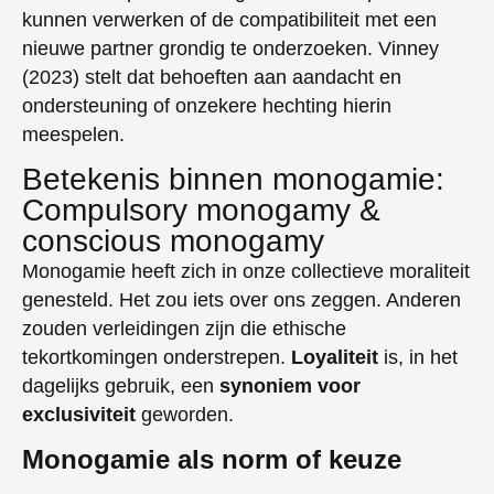
kunnen verwerken of de compatibiliteit met een
nieuwe partner grondig te onderzoeken. Vinney
(2023) stelt dat behoeften aan aandacht en
ondersteuning of onzekere hechting hierin
meespelen.
Betekenis binnen monogamie:
Compulsory monogamy &
conscious monogamy
Monogamie heeft zich in onze collectieve moraliteit
genesteld. Het zou iets over ons zeggen. Anderen
zouden verleidingen zijn die ethische
tekortkomingen onderstrepen.
Loyaliteit
is, in het
dagelijks gebruik, een
synoniem
voor
exclusiviteit
geworden.
Monogamie als norm of keuze