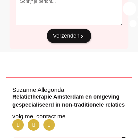
Verzenden
Suzanne Allegonda
Relatietherapie Amsterdam en omgeving
gespecialiseerd in non-traditionele relaties
volg me. contact me.